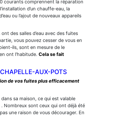
 courants comprennent la réparation
’installation d’un chauffe-eau, la
 d’eau ou l’ajout de nouveaux appareils
ont des salles d’eau avec des fuites
s partie, vous pouvez cesser de vous en
ient-ils, sont en mesure de le
 en ont l’habitude.
Cela se fait
à LACHAPELLE-AUX-POTS
on de vos fuites plus efficacement
u dans sa maison, ce qui est valable
 Nombreux sont ceux qui ont déjà été
t pas une raison de vous décourager. En